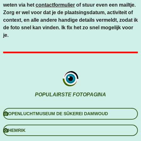
weten via het
contactformulier
of stuur even een mailtje.
Zorg er wel voor dat je de plaatsingsdatum, activiteit of
context, en alle andere handige details vermeldt, zodat ik
de foto snel kan vinden. Ik fix het zo snel mogelijk voor
je.
POPULAIRSTE FOTOPAGINA
OPENLUCHTMUSEUM DE SÛKEREI DAMWOUD
HEMRIK