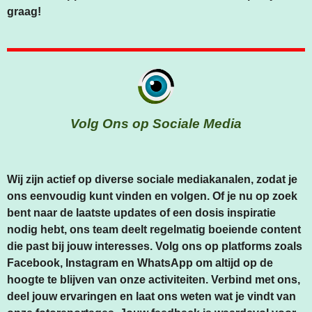
graag!
Volg Ons op Sociale Media
Wij zijn actief op diverse sociale mediakanalen, zodat je
ons eenvoudig kunt vinden en volgen. Of je nu op zoek
bent naar de laatste updates of een dosis inspiratie
nodig hebt, ons team deelt regelmatig boeiende content
die past bij jouw interesses. Volg ons op platforms zoals
Facebook, Instagram en WhatsApp om altijd op de
hoogte te blijven van onze activiteiten. Verbind met ons,
deel jouw ervaringen en laat ons weten wat je vindt van