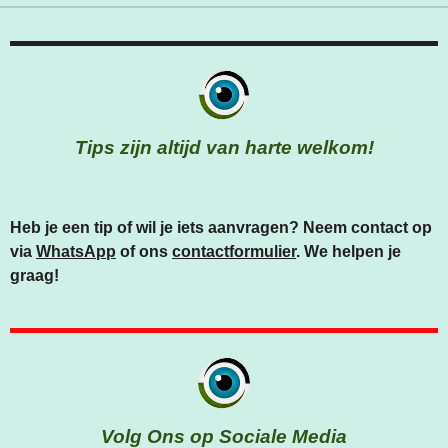
Tips zijn altijd van harte welkom!
Heb je een tip of wil je iets aanvragen? Neem contact op
via
WhatsApp
of ons
contactformulier
. We helpen je
graag!
Volg Ons op Sociale Media