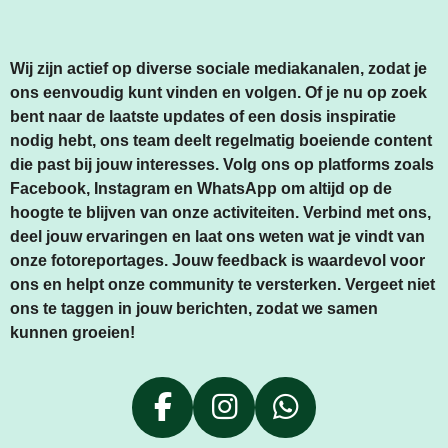
Wij zijn actief op diverse sociale mediakanalen, zodat je
ons eenvoudig kunt vinden en volgen. Of je nu op zoek
bent naar de laatste updates of een dosis inspiratie
nodig hebt, ons team deelt regelmatig boeiende content
die past bij jouw interesses. Volg ons op platforms zoals
Facebook, Instagram en WhatsApp om altijd op de
hoogte te blijven van onze activiteiten. Verbind met ons,
deel jouw ervaringen en laat ons weten wat je vindt van
onze fotoreportages. Jouw feedback is waardevol voor
ons en helpt onze community te versterken. Vergeet niet
ons te taggen in jouw berichten, zodat we samen
kunnen groeien!
F
I
W