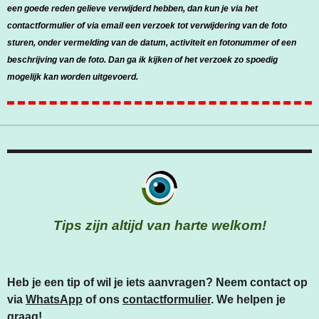
een goede reden gelieve verwijderd hebben, dan kun je via het
contactformulier of via email een verzoek tot verwijdering van de foto
sturen, onder vermelding van de datum, activiteit en fotonummer of een
beschrijving van de foto. Dan ga ik kijken of het verzoek zo spoedig
mogelijk kan worden uitgevoerd.
Tips zijn altijd van harte welkom!
Heb je een tip of wil je iets aanvragen? Neem contact op
via
WhatsApp
of ons
contactformulier
. We helpen je
graag!