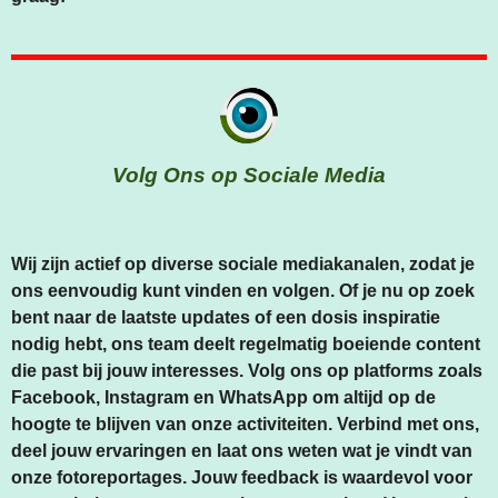
Volg Ons op Sociale Media
Wij zijn actief op diverse sociale mediakanalen, zodat je
ons eenvoudig kunt vinden en volgen. Of je nu op zoek
bent naar de laatste updates of een dosis inspiratie
nodig hebt, ons team deelt regelmatig boeiende content
die past bij jouw interesses. Volg ons op platforms zoals
Facebook, Instagram en WhatsApp om altijd op de
hoogte te blijven van onze activiteiten. Verbind met ons,
deel jouw ervaringen en laat ons weten wat je vindt van
onze fotoreportages. Jouw feedback is waardevol voor