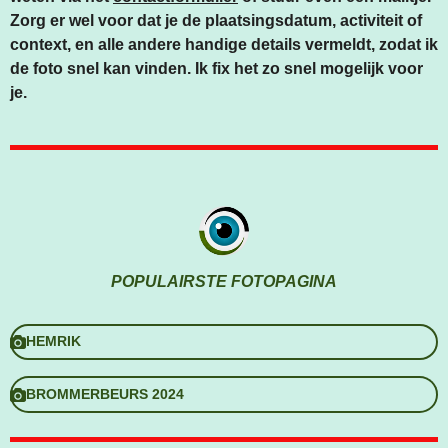
Zorg er wel voor dat je de plaatsingsdatum, activiteit of
context, en alle andere handige details vermeldt, zodat ik
de foto snel kan vinden. Ik fix het zo snel mogelijk voor
je.
POPULAIRSTE FOTOPAGINA
HEMRIK
BROMMERBEURS 2024