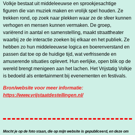
Volkje bestaat uit middeleeuwse en sprookjesachtige
figuren die van muziek maken en vrolijk spel houden. Ze
trekken rond, op zoek naar plekken waar ze de sfeer kunnen
verhogen en mensen kunnen vermaken.
De groep,
variërend in aantal en samenstelling, maakt straattheater
waarbij ze de interactie zoeken bij elkaar en het publiek. Ze
hebben zo hun middeleeuwse logica en boerenverstand en
passen dat toe op de huidige tijd, wat verfrissende en
amuserende situaties oplevert. Hun eerlijke, open blik op de
wereld brengt menigeen aan het lachen.
Het Vrijstatig Volkje
is bedoeld als entertainment bij evenementen en festivals.
Bron/website voor meer informatie:
https://www.vrijstaatdestellingen.nl/
Mocht je op de foto staan, die op mijn website is gepubliceerd, en deze om