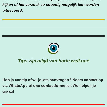
kijken of het verzoek zo spoedig mogelijk kan worden
uitgevoerd.
Tips zijn altijd van harte welkom!
Heb je een tip of wil je iets aanvragen? Neem contact op
via
WhatsApp
of ons
contactformulier
. We helpen je
graag!