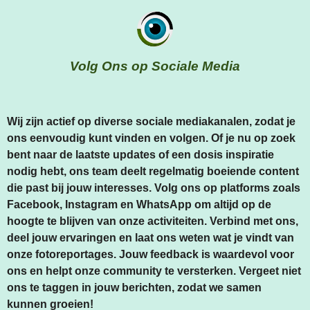
Volg Ons op Sociale Media
Wij zijn actief op diverse sociale mediakanalen, zodat je
ons eenvoudig kunt vinden en volgen. Of je nu op zoek
bent naar de laatste updates of een dosis inspiratie
nodig hebt, ons team deelt regelmatig boeiende content
die past bij jouw interesses. Volg ons op platforms zoals
Facebook, Instagram en WhatsApp om altijd op de
hoogte te blijven van onze activiteiten. Verbind met ons,
deel jouw ervaringen en laat ons weten wat je vindt van
onze fotoreportages. Jouw feedback is waardevol voor
ons en helpt onze community te versterken. Vergeet niet
ons te taggen in jouw berichten, zodat we samen
kunnen groeien!