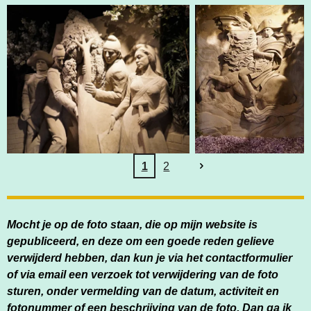
1
2
Mocht je op de foto staan, die op mijn website is
gepubliceerd, en deze om een goede reden gelieve
verwijderd hebben, dan kun je via het contactformulier
of via email een verzoek tot verwijdering van de foto
sturen, onder vermelding van de datum, activiteit en
fotonummer of een beschrijving van de foto. Dan ga ik