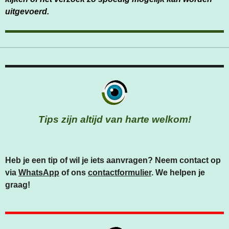
uitgevoerd.
Tips zijn altijd van harte welkom!
Heb je een tip of wil je iets aanvragen? Neem contact op
via
WhatsApp
of ons
contactformulier
. We helpen je
graag!