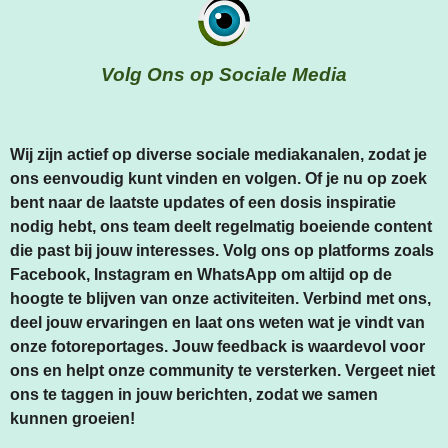
Volg Ons op Sociale Media
Wij zijn actief op diverse sociale mediakanalen, zodat je
ons eenvoudig kunt vinden en volgen. Of je nu op zoek
bent naar de laatste updates of een dosis inspiratie
nodig hebt, ons team deelt regelmatig boeiende content
die past bij jouw interesses. Volg ons op platforms zoals
Facebook, Instagram en WhatsApp om altijd op de
hoogte te blijven van onze activiteiten. Verbind met ons,
deel jouw ervaringen en laat ons weten wat je vindt van
onze fotoreportages. Jouw feedback is waardevol voor
ons en helpt onze community te versterken. Vergeet niet
ons te taggen in jouw berichten, zodat we samen
kunnen groeien!