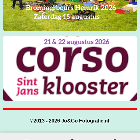
©
2013 - 2026
Jo&Go Fotografie.nl