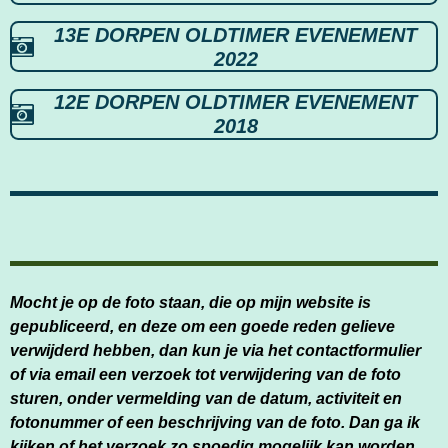
13E DORPEN OLDTIMER EVENEMENT
2022
12E DORPEN OLDTIMER EVENEMENT
2018
Mocht je op de foto staan, die op mijn website is
gepubliceerd, en deze om een goede reden gelieve
verwijderd hebben, dan kun je via het contactformulier
of via email een verzoek tot verwijdering van de foto
sturen, onder vermelding van de datum, activiteit en
fotonummer of een beschrijving van de foto. Dan ga ik
kijken of het verzoek zo spoedig mogelijk kan worden