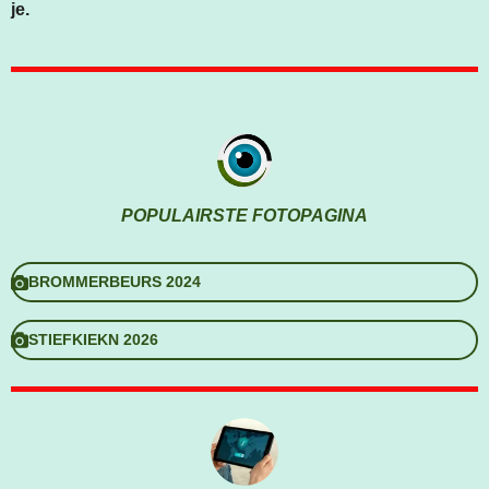
je.
POPULAIRSTE FOTOPAGINA
BROMMERBEURS 2024
STIEFKIEKN 2026