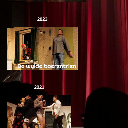
2023
2021