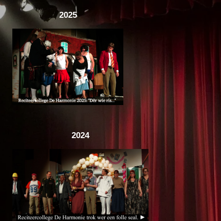
2025
2024