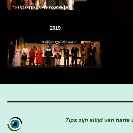
2019
Tips zijn altijd van hart