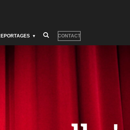
REPORTAGES
CONTACT