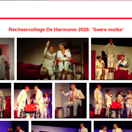
Reciteercollege De Harmonie 2026: 'Soere molke'