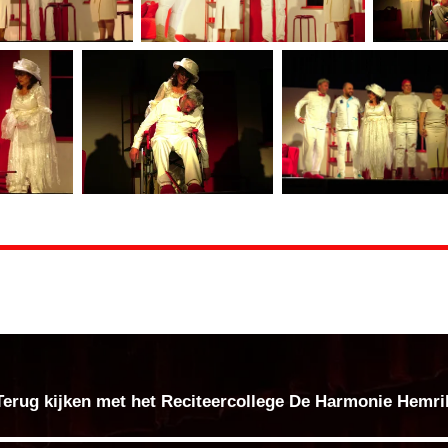
Terug kijken met het Reciteercollege De Harmonie Hemri