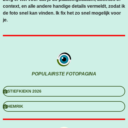
context, en alle andere handige details vermeldt, zodat ik
de foto snel kan vinden. Ik fix het zo snel mogelijk voor
je.
POPULAIRSTE FOTOPAGINA
STIEFKIEKN 2026
HEMRIK