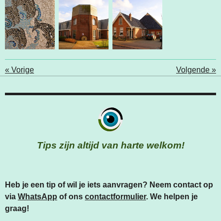
«
Vorige
Volgende
»
Tips zijn altijd van harte welkom!
Heb je een tip of wil je iets aanvragen? Neem contact op
via
WhatsApp
of ons
contactformulier
. We helpen je
graag!