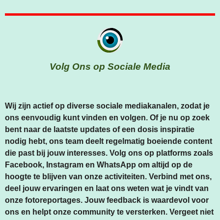
Volg Ons op Sociale Media
Wij zijn actief op diverse sociale mediakanalen, zodat je
ons eenvoudig kunt vinden en volgen. Of je nu op zoek
bent naar de laatste updates of een dosis inspiratie
nodig hebt, ons team deelt regelmatig boeiende content
die past bij jouw interesses. Volg ons op platforms zoals
Facebook, Instagram en WhatsApp om altijd op de
hoogte te blijven van onze activiteiten. Verbind met ons,
deel jouw ervaringen en laat ons weten wat je vindt van
onze fotoreportages. Jouw feedback is waardevol voor
ons en helpt onze community te versterken. Vergeet niet