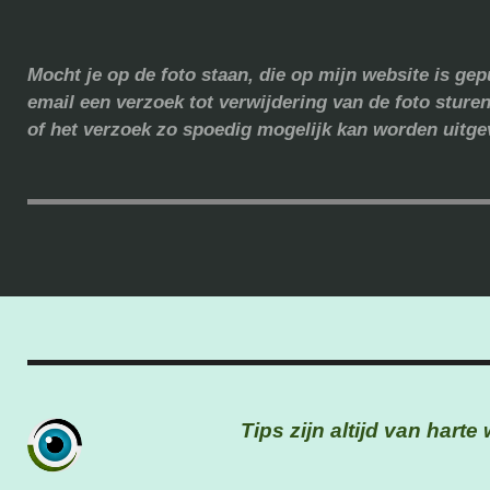
Mocht je op de foto staan, die op mijn website is ge
email een verzoek tot verwijdering van de foto sture
of het verzoek zo spoedig mogelijk kan worden uitge
Tips zijn altijd van hart