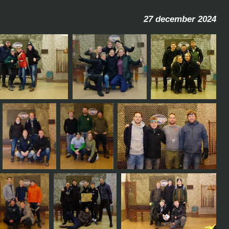
27 december 2024