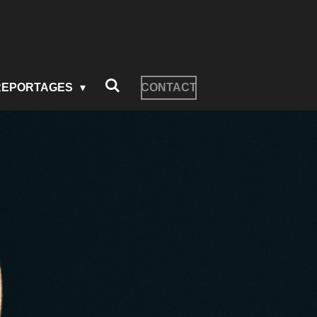
REPORTAGES
CONTACT