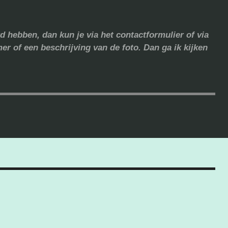
d hebben, dan kun je via het contactformulier of via
er of een beschrijving van de foto. Dan ga ik kijken