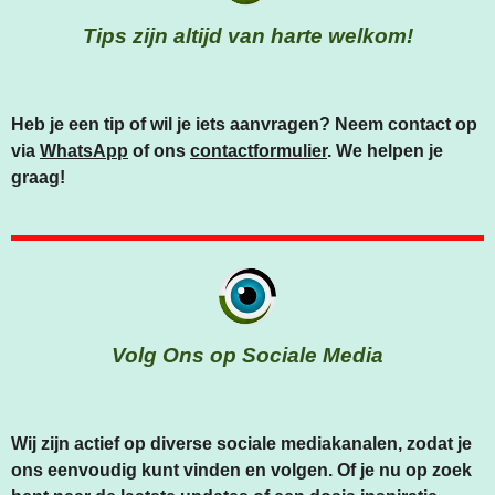
Tips zijn altijd van harte welkom!
Heb je een tip of wil je iets aanvragen? Neem contact op
via
WhatsApp
of ons
contactformulier
. We helpen je
graag!
Volg Ons op Sociale Media
Wij zijn actief op diverse sociale mediakanalen, zodat je
ons eenvoudig kunt vinden en volgen. Of je nu op zoek