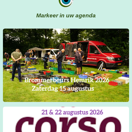
Markeer in uw agenda