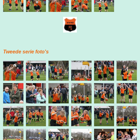
Tweede serie foto's