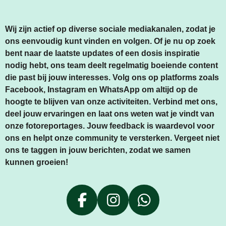
Wij zijn actief op diverse sociale mediakanalen, zodat je
ons eenvoudig kunt vinden en volgen. Of je nu op zoek
bent naar de laatste updates of een dosis inspiratie
nodig hebt, ons team deelt regelmatig boeiende content
die past bij jouw interesses. Volg ons op platforms zoals
Facebook, Instagram en WhatsApp om altijd op de
hoogte te blijven van onze activiteiten. Verbind met ons,
deel jouw ervaringen en laat ons weten wat je vindt van
onze fotoreportages. Jouw feedback is waardevol voor
ons en helpt onze community te versterken. Vergeet niet
ons te taggen in jouw berichten, zodat we samen
kunnen groeien!
F
I
W
A
N
H