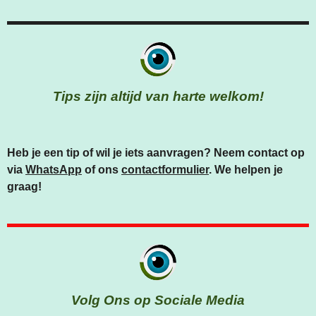
Tips zijn altijd van harte welkom!
Heb je een tip of wil je iets aanvragen? Neem contact op
via
WhatsApp
of ons
contactformulier
. We helpen je
graag!
Volg Ons op Sociale Media