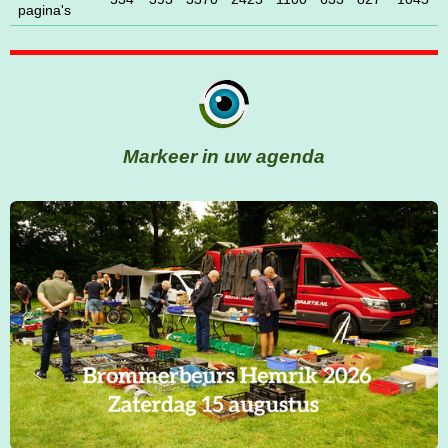
pagina's
Markeer in uw agenda