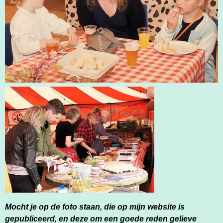
Mocht je op de foto staan, die op mijn website is
gepubliceerd, en deze om een goede reden gelieve