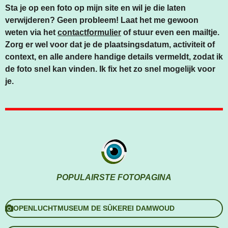
Sta je op een foto op mijn site en wil je die laten
verwijderen? Geen probleem! Laat het me gewoon
weten via het
contactformulier
of stuur even een mailtje.
Zorg er wel voor dat je de plaatsingsdatum, activiteit of
context, en alle andere handige details vermeldt, zodat ik
de foto snel kan vinden. Ik fix het zo snel mogelijk voor
je.
POPULAIRSTE FOTOPAGINA
OPENLUCHTMUSEUM DE SÛKEREI DAMWOUD