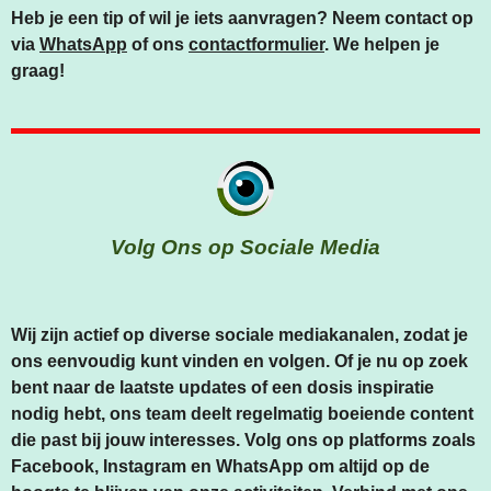
Heb je een tip of wil je iets aanvragen? Neem contact op
via
WhatsApp
of ons
contactformulier
. We helpen je
graag!
Volg Ons op Sociale Media
Wij zijn actief op diverse sociale mediakanalen, zodat je
ons eenvoudig kunt vinden en volgen. Of je nu op zoek
bent naar de laatste updates of een dosis inspiratie
nodig hebt, ons team deelt regelmatig boeiende content
die past bij jouw interesses. Volg ons op platforms zoals
Facebook, Instagram en WhatsApp om altijd op de