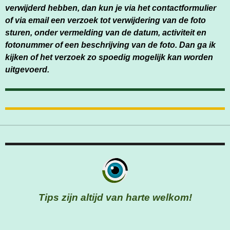
verwijderd hebben, dan kun je via het contactformulier
of via email een verzoek tot verwijdering van de foto
sturen, onder vermelding van de datum, activiteit en
fotonummer of een beschrijving van de foto. Dan ga ik
kijken of het verzoek zo spoedig mogelijk kan worden
uitgevoerd.
Tips zijn altijd van harte welkom!