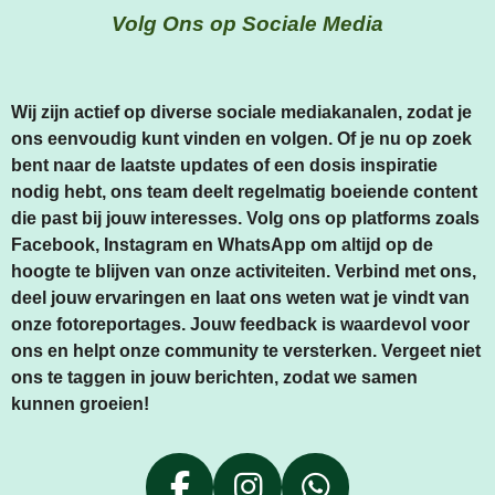
Volg Ons op Sociale Media
Wij zijn actief op diverse sociale mediakanalen, zodat je
ons eenvoudig kunt vinden en volgen. Of je nu op zoek
bent naar de laatste updates of een dosis inspiratie
nodig hebt, ons team deelt regelmatig boeiende content
die past bij jouw interesses. Volg ons op platforms zoals
Facebook, Instagram en WhatsApp om altijd op de
hoogte te blijven van onze activiteiten. Verbind met ons,
deel jouw ervaringen en laat ons weten wat je vindt van
onze fotoreportages. Jouw feedback is waardevol voor
ons en helpt onze community te versterken. Vergeet niet
ons te taggen in jouw berichten, zodat we samen
kunnen groeien!