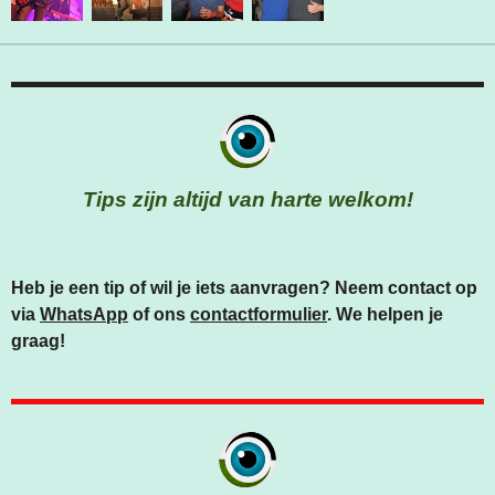
Tips zijn altijd van harte welkom!
Heb je een tip of wil je iets aanvragen? Neem contact op
via
WhatsApp
of ons
contactformulier
. We helpen je
graag!