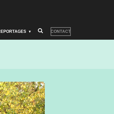
REPORTAGES
CONTACT