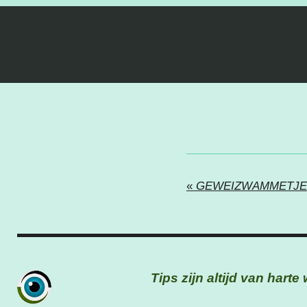
«
GEWEIZWAMMETJE
Tips zijn altijd van hart