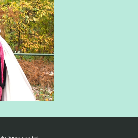
ale figuur van het