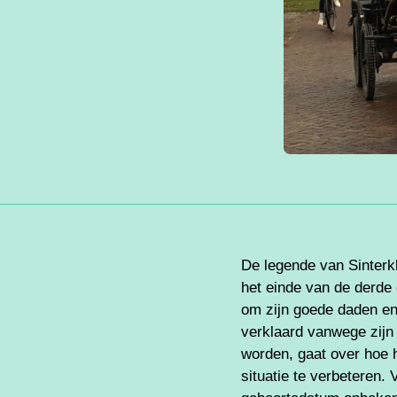
De legende van Sinterk
het einde van de derde 
om zijn goede daden en
verklaard vanwege zijn 
worden, gaat over hoe 
situatie te verbeteren. 